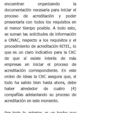
encuentran organizando la 
documentación necesaria para iniciar el 
proceso de acreditación y poder 
presentarla con todos los requisitos en 
el menor tiempo posible. A todo esto, 
se suman las solicitudes de información 
a ONAC, respecto a los requisitos y el 
procedimiento de acreditación RITEL, lo 
que es un claro indicativo para la CRC 
de que sí existe interés de más 
empresas en iniciar el proceso de 
acreditación correspondiente. En este 
orden de ideas la CRC asegura que, si 
todo ha salido bien hasta ahora, debe 
haber alrededor de cuatro (4) 
compañías adelantando su proceso de 
acreditación en este momento.