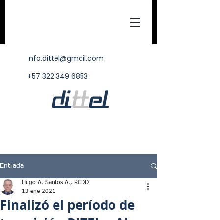
info.dittel@gmail.com
+57 322 349 6853
Entrada
Hugo A. Santos A., RCDD
13 ene 2021
Finalizó el período de