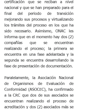
certificación que se reciban a nivel 
nacional y que se han preparado para el 
final del periodo de transición 
mejorando sus procesos y virtualizando 
los trámites del proceso en los que ha 
sido necesario. Asimismo, ONAC les 
informa que en el momento hay dos (2) 
compañías que se encuentran 
realizando el proceso; la primera se 
encuentra en una fase adelantada y la 
segunda se encuentra desarrollando la 
fase de presentación de documentación.
Paralelamente, la Asociación Nacional 
de Organismos de Evaluación de 
Conformidad (ASOCEC), ha confirmado 
a la CRC que dos de sus asociados se 
encuentran realizando el proceso de 
acreditación y dos (2) asociados más se 