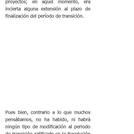
proyectos; en aquel momento, era 
incierta alguna extensión al plazo de 
finalización del período de transición.
Pues bien, contrario a lo que muchos 
pensábamos, no ha habido, ni habrá 
ningún tipo de modificación al periodo 