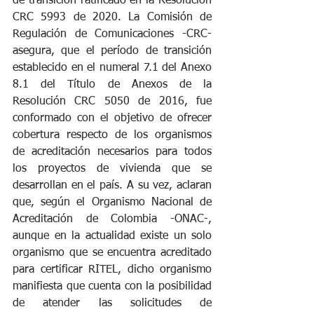
de transición ratificado en la Resolución 
CRC 5993 de 2020. La Comisión de 
Regulación de Comunicaciones -CRC- 
asegura, que el período de transición 
establecido en el numeral 7.1 del Anexo 
8.1 del Título de Anexos de la 
Resolución CRC 5050 de 2016, fue 
conformado con el objetivo de ofrecer 
cobertura respecto de los organismos 
de acreditación necesarios para todos 
los proyectos de vivienda que se 
desarrollan en el país. A su vez, aclaran 
que, según el Organismo Nacional de 
Acreditación de Colombia -ONAC-, 
aunque en la actualidad existe un solo 
organismo que se encuentra acreditado 
para certificar RITEL, dicho organismo 
manifiesta que cuenta con la posibilidad 
de atender las solicitudes de 