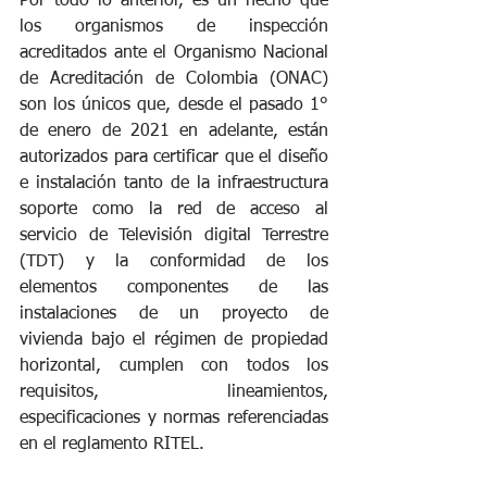
Por todo lo anterior, es un hecho que 
los organismos de inspección 
acreditados ante el Organismo Nacional 
de Acreditación de Colombia (ONAC) 
son los únicos que, desde el pasado 1° 
de enero de 2021 en adelante, están 
autorizados para certificar que el diseño 
e instalación tanto de la infraestructura 
soporte como la red de acceso al 
servicio de Televisión digital Terrestre 
(TDT) y la conformidad de los 
elementos componentes de las 
instalaciones de un proyecto de 
vivienda bajo el régimen de propiedad 
horizontal, cumplen con todos los 
requisitos, lineamientos, 
especificaciones y normas referenciadas 
en el reglamento RITEL.