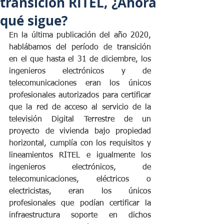
transición RITEL, ¿Ahora
qué sigue?
En la última publicación del año 2020, 
hablábamos del período de transición 
en el que hasta el 31 de diciembre, 
los 
ingenieros electrónicos y de 
telecomunicaciones eran los únicos 
profesionales autorizados para certificar 
que la red de acceso al servicio de la 
televisión Digital Terrestre de un 
proyecto de vivienda bajo propiedad 
horizontal, cumplía con los requisitos y 
lineamientos RITEL e igualmente los 
ingenieros electrónicos, de 
telecomunicaciones, eléctricos o 
electricistas, eran los únicos 
profesionales que podían certificar la 
infraestructura soporte en dichos 