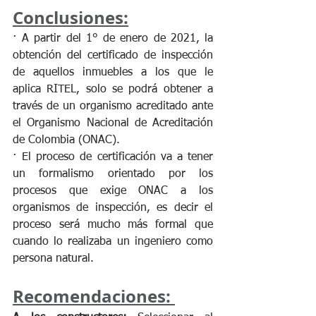
Conclusiones:
· A partir del 1° de enero de 2021, la 
obtención del certificado de inspección 
de aquellos inmuebles a los que le 
aplica RITEL, solo se podrá obtener a 
través de un organismo acreditado ante 
el Organismo Nacional de Acreditación 
de Colombia (ONAC).
· El proceso de certificación va a tener 
un formalismo orientado por los 
procesos que exige ONAC a los 
organismos de inspección, es decir el 
proceso será mucho más formal que 
cuando lo realizaba un ingeniero como 
persona natural.
Recomendaciones: 