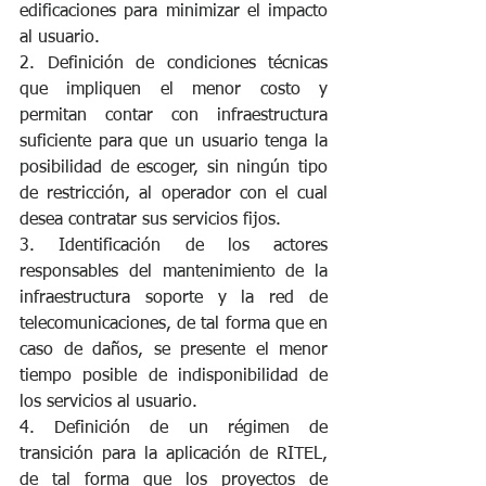
edificaciones para minimizar el impacto 
al usuario.
2. Definición de condiciones técnicas 
que impliquen el menor costo y 
permitan contar con infraestructura 
suficiente para que un usuario tenga la 
posibilidad de escoger, sin ningún tipo 
de restricción, al operador con el cual 
desea contratar sus servicios fijos.
3. Identificación de los actores 
responsables del mantenimiento de la 
infraestructura soporte y la red de 
telecomunicaciones, de tal forma que en 
caso de daños, se presente el menor 
tiempo posible de indisponibilidad de 
los servicios al usuario.
4. Definición de un régimen de 
transición para la aplicación de RITEL, 
de tal forma que los proyectos de 