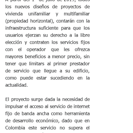
los nuevos diseños de proyectos de 
vivienda unifamiliar y multifamiliar 
(propiedad horizontal), contarán con la 
infraestructura suficiente para que los 
usuarios ejerzan su derecho a la libre 
elección y contraten los servicios fijos 
con el operador que les ofrezca 
mayores beneficios a menor precio, sin 
tener que limitars al primer prestador 
de servicio que llegue a su edificio, 
como puede estar sucediendo en la 
actualidad.
El proyecto surge dada la necesidad de 
impulsar el acceso al servicio de internet 
fijo de banda ancha como herramienta 
de desarrollo económico, dado que en 
Colombia este servicio no supera el 