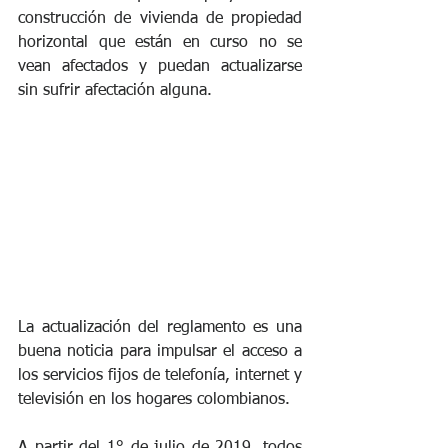
construcción de vivienda de propiedad 
horizontal que están en curso no se 
vean afectados y puedan actualizarse 
sin sufrir afectación alguna.
La actualización del reglamento es una 
buena noticia para impulsar el acceso a 
los servicios fijos de telefonía, internet y 
televisión en los hogares colombianos.
A partir del 1° de julio de 2019, todos 