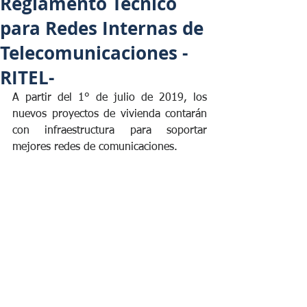
Reglamento Técnico
para Redes Internas de
Telecomunicaciones -
RITEL-
A partir del 1° de julio de 2019, los 
nuevos proyectos de vivienda contarán 
con infraestructura para soportar 
mejores redes de comunicaciones.