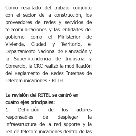
Como resultado del trabajo conjunto 
con el sector de la construcción, los 
proveedores de redes y servicios de 
telecomunicaciones y las entidades del 
gobierno como el Ministerior de 
Vivienda, Ciudad y Territorio, el 
Departamento Nacional de Planeación y 
la Superintendencia de Industria y 
Comercio, la CRC realizó la modificación 
del Reglamento de Redes Internas de 
Telecomunicaciones - RITEL. 
La revisión del RITEL se centró en 
cuatro ejes principales:
1. Definición de los actores 
responsables de desplegar la 
infraestructura de la red soporte y la 
red de telecomunicaciones dentro de las 