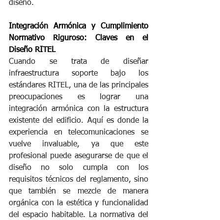
diseño.
Integración Armónica y Cumplimiento 
Normativo Riguroso: Claves en el 
Diseño RITEL
Cuando se trata de diseñar 
infraestructura soporte bajo los 
estándares RITEL, una de las principales 
preocupaciones es lograr una 
integración armónica con la estructura 
existente del edificio. Aquí es donde la 
experiencia en telecomunicaciones se 
vuelve invaluable, ya que este 
profesional puede asegurarse de que el 
diseño no solo cumpla con los 
requisitos técnicos del reglamento, sino 
que también se mezcle de manera 
orgánica con la estética y funcionalidad 
del espacio habitable. La normativa del 