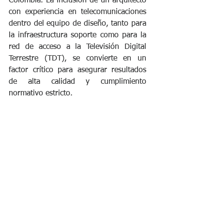
Colombia. La inclusión de un arquitecto 
con experiencia en telecomunicaciones 
dentro del equipo de diseño, tanto para 
la infraestructura soporte como para la 
red de acceso a la Televisión Digital 
Terrestre (TDT), se convierte en un 
factor crítico para asegurar resultados 
de alta calidad y cumplimiento 
normativo estricto.