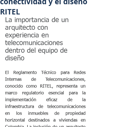
conectividad y el diseño
RITEL
La importancia de un 
arquitecto con 
experiencia en 
telecomunicaciones 
dentro del equipo de 
diseño
El Reglamento Técnico para Redes 
Internas de Telecomunicaciones, 
conocido como RITEL, representa un 
marco regulatorio esencial para la 
implementación eficaz de la 
infraestructura de telecomunicaciones 
en los inmuebles de propiedad 
horizontal destinados a viviendas en 