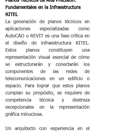
Planos Técnicos de Alta Precisión: 
Fundamentales en la Infraestructura 
RITEL
La generación de planos técnicos en 
aplicaciones especializadas como 
AutoCAD o REVIT es una fase crítica en 
el diseño de infraestructura RITEL. 
Estos planos constituyen una 
representación visual esencial de cómo 
se estructurarán y conectarán los 
componentes de las redes de 
telecomunicaciones en un edificio o 
espacio. Para lograr que estos planos 
cumplan su propósito, se requiere de 
competencia técnica y destreza 
excepcionales en la representación 
gráfica minuciosa.
Un arquitecto con experiencia en el 