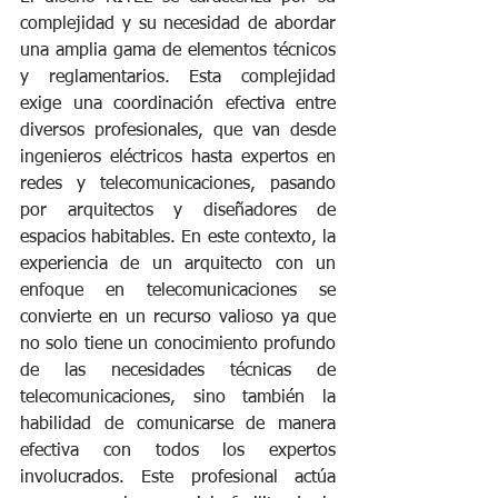
complejidad y su necesidad de abordar 
una amplia gama de elementos técnicos 
y reglamentarios. Esta complejidad 
exige una coordinación efectiva entre 
diversos profesionales, que van desde 
ingenieros eléctricos hasta expertos en 
redes y telecomunicaciones, pasando 
por arquitectos y diseñadores de 
espacios habitables. En este contexto, la 
experiencia de un arquitecto con un 
enfoque en telecomunicaciones se 
convierte en un recurso valioso ya que 
no solo tiene un conocimiento profundo 
de las necesidades técnicas de 
telecomunicaciones, sino también la 
habilidad de comunicarse de manera 
efectiva con todos los expertos 
involucrados. Este profesional actúa 