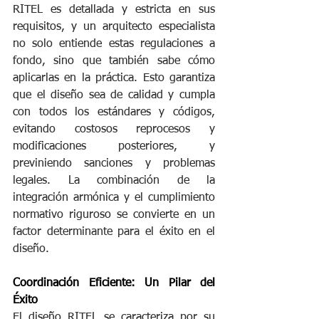
RITEL es detallada y estricta en sus 
requisitos, y un arquitecto especialista 
no solo entiende estas regulaciones a 
fondo, sino que también sabe cómo 
aplicarlas en la práctica. Esto garantiza 
que el diseño sea de calidad y cumpla 
con todos los estándares y códigos, 
evitando costosos reprocesos y 
modificaciones posteriores, y 
previniendo sanciones y problemas 
legales. La combinación de la 
integración armónica y el cumplimiento 
normativo riguroso se convierte en un 
factor determinante para el éxito en el 
diseño.
Coordinación Eficiente: Un Pilar del 
Éxito
El diseño RITEL se caracteriza por su 