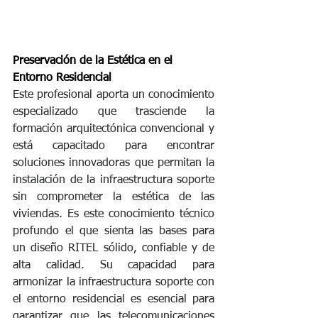
Preservación de la Estética en el 
Entorno Residencial
Este profesional aporta un conocimiento 
especializado que trasciende la 
formación arquitectónica convencional y 
está capacitado para encontrar 
soluciones innovadoras que permitan la 
instalación de la infraestructura soporte 
sin comprometer la estética de las 
viviendas. Es este conocimiento técnico 
profundo el que sienta las bases para 
un diseño RITEL sólido, confiable y de 
alta calidad. Su capacidad para 
armonizar la infraestructura soporte con 
el entorno residencial es esencial para 
garantizar que las telecomunicaciones 