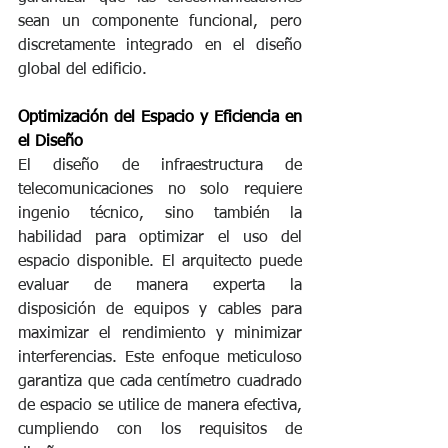
sean un componente funcional, pero 
discretamente integrado en el diseño 
global del edificio.
Optimización del Espacio y Eficiencia en 
el Diseño
El diseño de infraestructura de 
telecomunicaciones no solo requiere 
ingenio técnico, sino también la 
habilidad para optimizar el uso del 
espacio disponible. El arquitecto puede 
evaluar de manera experta la 
disposición de equipos y cables para 
maximizar el rendimiento y minimizar 
interferencias. Este enfoque meticuloso 
garantiza que cada centímetro cuadrado 
de espacio se utilice de manera efectiva, 
cumpliendo con los requisitos de 