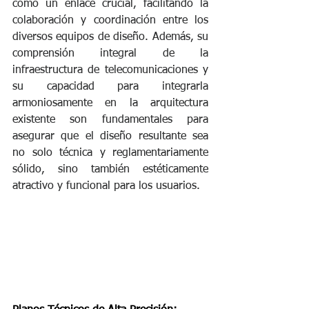
como un enlace crucial, facilitando la 
colaboración y coordinación entre los 
diversos equipos de diseño. Además, su 
comprensión integral de la 
infraestructura de telecomunicaciones y 
su capacidad para integrarla 
armoniosamente en la arquitectura 
existente son fundamentales para 
asegurar que el diseño resultante sea 
no solo técnica y reglamentariamente 
sólido, sino también estéticamente 
atractivo y funcional para los usuarios.