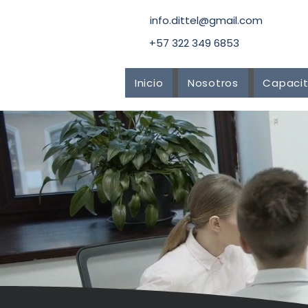
info.dittel@gmail.com
+57 322 349 6853
Inicio
Nosotros
Capacit