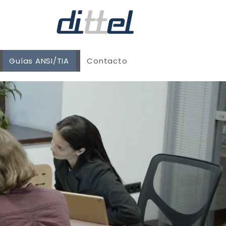
Guías ANSI/TIA
Contacto