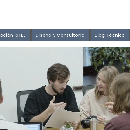
ación RITEL
Diseño y Consultoría
Blog Técnico