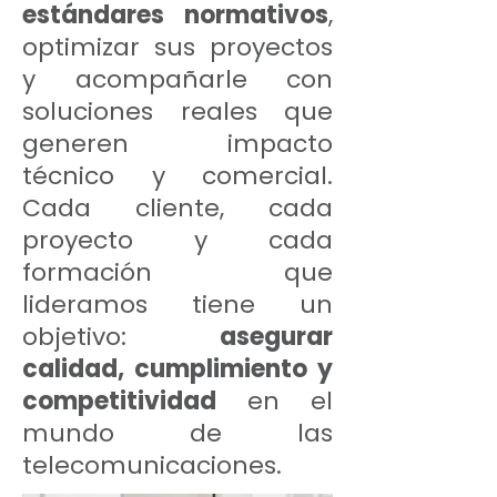
estándares normativos
,
optimizar sus proyectos
y acompañarle con
soluciones reales que
generen impacto
técnico y comercial.
Cada cliente, cada
proyecto y cada
formación que
lideramos tiene un
objetivo:
asegurar
calidad, cumplimiento y
competitividad
en el
mundo de las
telecomunicaciones.