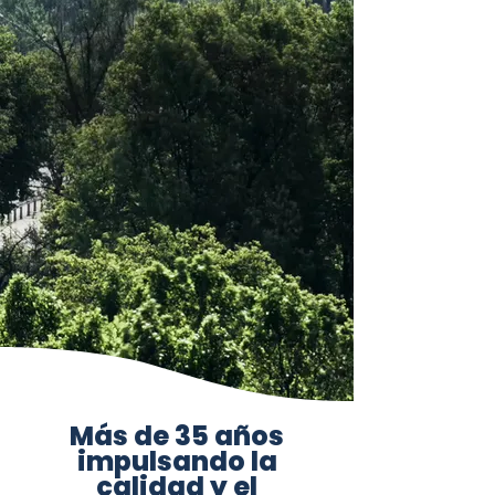
Más de 35 años
impulsando la
calidad y el