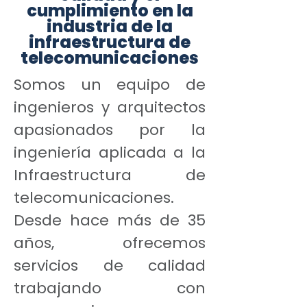
cumplimiento en la
industria de la
infraestructura de
telecomunicaciones
Somos un equipo de
ingenieros y arquitectos
apasionados por la
ingeniería aplicada a la
Infraestructura de
telecomunicaciones.
Desde hace más de 35
años, ofrecemos
servicios de calidad
trabajando con