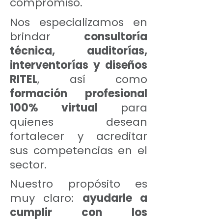
compromiso.
Nos especializamos en
brindar
consultoría
técnica, auditorías,
interventorías y diseños
RITEL
, así como
formación profesional
100% virtual
para
quienes desean
fortalecer y acreditar
sus competencias en el
sector.​
Nuestro propósito es
muy claro:
ayudarle a
cumplir con los