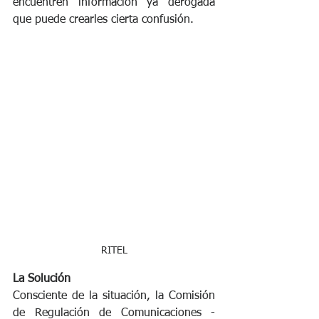
encuentren información ya derogada 
que puede crearles cierta confusión.
RITEL
La Solución
Consciente de la situación, la Comisión 
de Regulación de Comunicaciones -