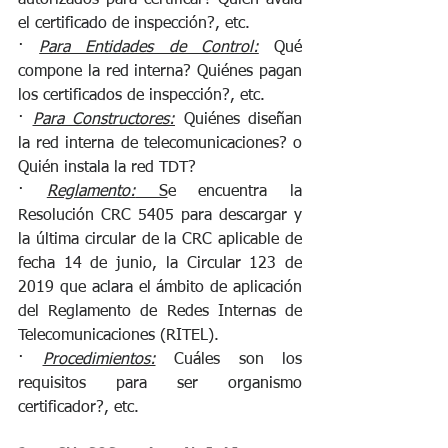
el certificado de inspección?, etc.
· 
Para Entidades de Control:
 Qué 
compone la red interna? Quiénes pagan 
los certificados de inspección?, etc.
· 
Para Constructores:
 Quiénes diseñan 
la red interna de telecomunicaciones? o 
Quién instala la red TDT?
· 
Reglamento:
 S
e encuentra la 
Resolución CRC 5405 para descargar y 
la última circular de la CRC aplicable de 
fecha 14 de junio, la Circular 123 de 
2019 que aclara el ámbito de aplicación 
del Reglamento de Redes Internas de 
Telecomunicaciones (RITEL).
· 
Procedimientos:
 Cuáles son los 
requisitos para ser organismo 
certificador?, etc.