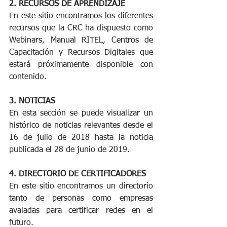
2. RECURSOS DE APRENDIZAJE
En este sitio encontramos los diferentes 
recursos que la CRC ha dispuesto como 
Webinars, Manual RITEL, Centros de 
Capacitación y Recursos Digitales que 
estará próximamente disponible con 
contenido.
3. NOTICIAS
En esta sección se puede visualizar un 
histórico de noticias relevantes desde el 
16 de julio de 2018 hasta la noticia 
publicada el 28 de junio de 2019.
4. DIRECTORIO DE CERTIFICADORES
En este sitio encontramos un directorio 
tanto de personas como empresas 
avaladas para certificar redes en el 
futuro.