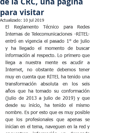
de la CRC, una página
para visitar
Actualizado:
10 jul 2019
El Reglamento Técnico para Redes 
Internas de Telecomunicaciones -RITEL- 
entró en vigencia el pasado 1° de julio 
y ha llegado el momento de buscar 
información al respecto. Lo primero que 
llega a nuestra mente es acudir a 
Internet, no obstante debemos tener 
muy en cuenta que RITEL ha tenido una 
transformación absoluta en los seis 
años que ha tomado su conformación 
(julio de 2013 a julio de 2019) y que 
desde su inicio, ha tenido el mismo 
nombre. Es por esto que es muy posible 
que los profesionales que apenas se 
inician en el tema, naveguen en la red y 