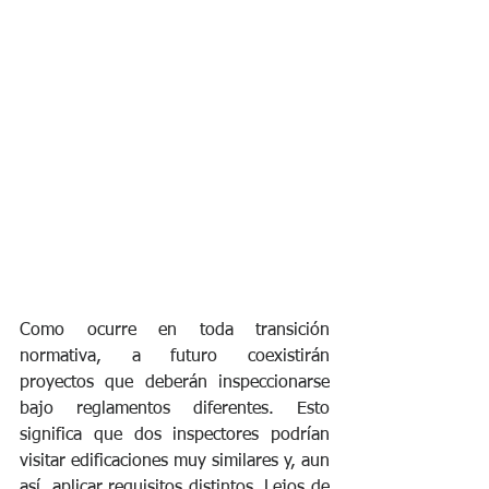
Como ocurre en toda transición 
normativa, a futuro coexistirán 
proyectos que deberán inspeccionarse 
bajo reglamentos diferentes. Esto 
significa que dos inspectores podrían 
visitar edificaciones muy similares y, aun 
así, aplicar requisitos distintos. Lejos de 