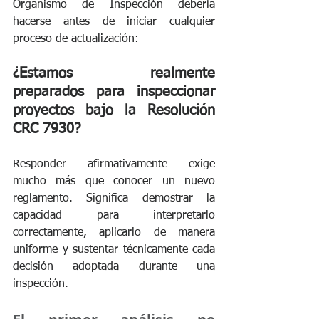
Organismo de Inspección debería 
hacerse antes de iniciar cualquier 
proceso de actualización:
¿Estamos realmente 
preparados para inspeccionar 
proyectos bajo la Resolución 
CRC 7930?
Responder afirmativamente exige 
mucho más que conocer un nuevo 
reglamento. Significa demostrar la 
capacidad para interpretarlo 
correctamente, aplicarlo de manera 
uniforme y sustentar técnicamente cada 
decisión adoptada durante una 
inspección.