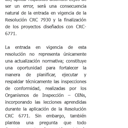
ser un error, será una consecuencia 
natural de la entrada en vigencia de la 
Resolución CRC 7930 y la finalización 
de los proyectos diseñados con CRC-
6771.
La entrada en vigencia de esta 
resolución no representa únicamente 
una actualización normativa; constituye 
una oportunidad para fortalecer la 
manera de planificar, ejecutar y 
respaldar técnicamente las inspecciones 
de conformidad, realizadas por los 
Organismos de Inspección – OINs, 
incorporando las lecciones aprendidas 
durante la aplicación de la Resolución 
CRC 6771. Sin embargo, también 
plantea una pregunta que todo 