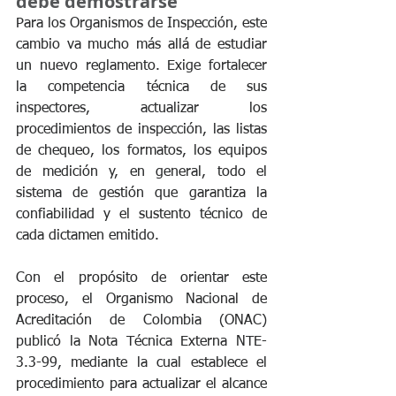
debe demostrarse
Para los Organismos de Inspección, este 
cambio va mucho más allá de estudiar 
un nuevo reglamento. Exige fortalecer 
la competencia técnica de sus 
inspectores, actualizar los 
procedimientos de inspección, las listas 
de chequeo, los formatos, los equipos 
de medición y, en general, todo el 
sistema de gestión que garantiza la 
confiabilidad y el sustento técnico de 
cada dictamen emitido.
Con el propósito de orientar este 
proceso, el Organismo Nacional de 
Acreditación de Colombia (ONAC) 
publicó la Nota Técnica Externa NTE-
3.3-99, mediante la cual establece el 
procedimiento para actualizar el alcance 