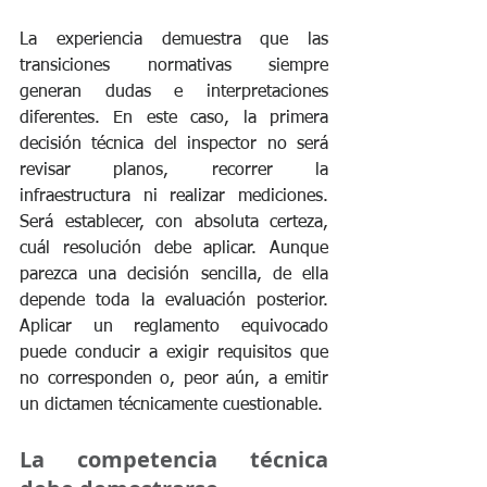
La experiencia demuestra que las 
transiciones normativas siempre 
generan dudas e interpretaciones 
diferentes. En este caso, la primera 
decisión técnica del inspector no será 
revisar planos, recorrer la 
infraestructura ni realizar mediciones. 
Será establecer, con absoluta certeza, 
cuál resolución debe aplicar. Aunque 
parezca una decisión sencilla, de ella 
depende toda la evaluación posterior. 
Aplicar un reglamento equivocado 
puede conducir a exigir requisitos que 
no corresponden o, peor aún, a emitir 
un dictamen técnicamente cuestionable.
La competencia técnica 