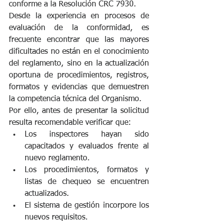
conforme a la Resolución CRC 7930.
Desde la experiencia en procesos de 
evaluación de la conformidad, es 
frecuente encontrar que las mayores 
dificultades no están en el conocimiento 
del reglamento, sino en la actualización 
oportuna de procedimientos, registros, 
formatos y evidencias que demuestren 
la competencia técnica del Organismo.
Por ello, antes de presentar la solicitud 
resulta recomendable verificar que:
Los inspectores hayan sido 
capacitados y evaluados frente al 
nuevo reglamento.
Los procedimientos, formatos y 
listas de chequeo se encuentren 
actualizados.
El sistema de gestión incorpore los 
nuevos requisitos.