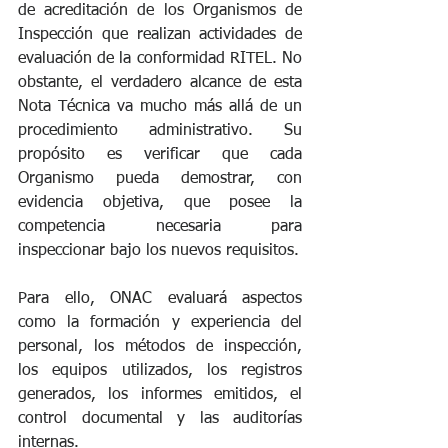
de acreditación de los Organismos de 
Inspección que realizan actividades de 
evaluación de la conformidad RITEL. No 
obstante, el verdadero alcance de esta 
Nota Técnica va mucho más allá de un 
procedimiento administrativo. Su 
propósito es verificar que cada 
Organismo pueda demostrar, con 
evidencia objetiva, que posee la 
competencia necesaria para 
inspeccionar bajo los nuevos requisitos.
Para ello, ONAC evaluará aspectos 
como la formación y experiencia del 
personal, los métodos de inspección, 
los equipos utilizados, los registros 
generados, los informes emitidos, el 
control documental y las auditorías 
internas.