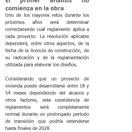
El primer análisis no 
comienza en la obra
Uno de los mayores retos durante los 
próximos años será determinar 
correctamente cuál reglamento aplica a 
cada proyecto. La resolución aplicable 
dependerá, entre otros aspectos, de la 
fecha de la licencia de construcción, de 
su radicación y de la reglamentación 
utilizada para elaborar los diseños.
Considerando que un proyecto de 
vivienda puede desarrollarse entre 18 y 
54 meses dependiendo del alcance y 
otros factores, esta coexistencia de 
reglamentos será completamente 
normal durante un prolongado período 
de transición que podría extenderse 
hasta finales de 2028.