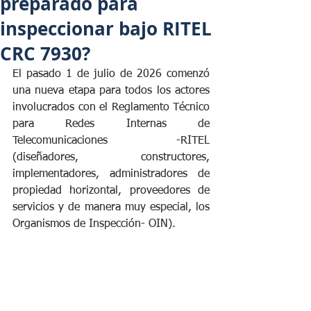
preparado para
inspeccionar bajo RITEL
CRC 7930?
El pasado 1 de julio de 2026 comenzó 
una nueva etapa para todos los actores 
involucrados con el Reglamento Técnico 
para Redes Internas de 
Telecomunicaciones -RITEL 
(diseñadores, constructores, 
implementadores, administradores de 
propiedad horizontal, proveedores de 
servicios y de manera muy especial, los 
Organismos de Inspección- OIN).