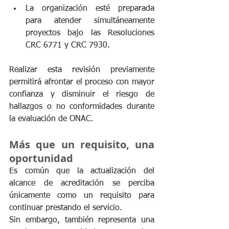
La organización esté preparada 
para atender simultáneamente 
proyectos bajo las Resoluciones 
CRC 6771 y CRC 7930.
Realizar esta revisión previamente 
permitirá afrontar el proceso con mayor 
confianza y disminuir el riesgo de 
hallazgos o no conformidades durante 
la evaluación de ONAC.
Más que un requisito, una 
oportunidad
Es común que la actualización del 
alcance de acreditación se perciba 
únicamente como un requisito para 
continuar prestando el servicio.
Sin embargo, también representa una 