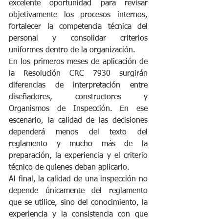
excelente oportunidad para revisar 
objetivamente los procesos internos, 
fortalecer la competencia técnica del 
personal y consolidar criterios 
uniformes dentro de la organización.
En los primeros meses de aplicación de 
la Resolución CRC 7930 surgirán 
diferencias de interpretación entre 
diseñadores, constructores y 
Organismos de Inspección. En ese 
escenario, la calidad de las decisiones 
dependerá menos del texto del 
reglamento y mucho más de la 
preparación, la experiencia y el criterio 
técnico de quienes deban aplicarlo.
Al final, la calidad de una inspección no 
depende únicamente del reglamento 
que se utilice, sino del conocimiento, la 
experiencia y la consistencia con que 