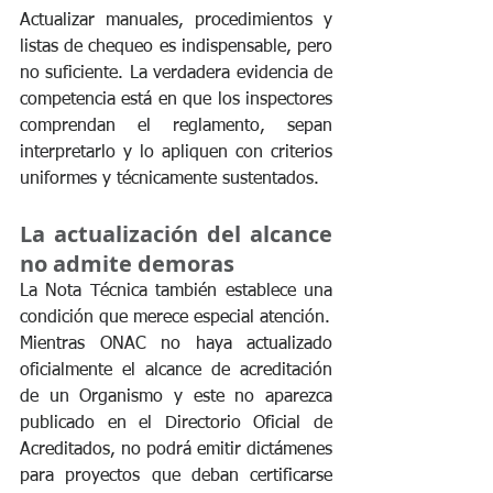
Actualizar manuales, procedimientos y 
listas de chequeo es indispensable, pero 
no suficiente. La verdadera evidencia de 
competencia está en que los inspectores 
comprendan el reglamento, sepan 
interpretarlo y lo apliquen con criterios 
uniformes y técnicamente sustentados.
La actualización del alcance 
no admite demoras
La Nota Técnica también establece una 
condición que merece especial atención.
Mientras ONAC no haya actualizado 
oficialmente el alcance de acreditación 
de un Organismo y este no aparezca 
publicado en el Directorio Oficial de 
Acreditados, no podrá emitir dictámenes 
para proyectos que deban certificarse 