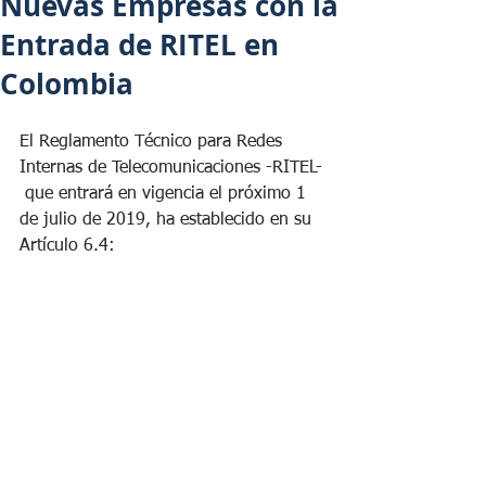
Nuevas Empresas con la
Entrada de RITEL en
Colombia
El Reglamento Técnico para Redes 
Internas de Telecomunicaciones -RITEL- 
 que entrará en vigencia el próximo 1 
de julio de 2019, ha establecido en su 
Artículo 6.4: