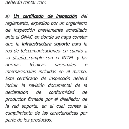
deberán contar con:
a) 
Un certificado de inspección
 del 
reglamento, expedido por un organismo 
de inspección previamente acreditado 
ante el ONAC en donde se haga constar 
que la 
infraestructura soporte 
para la 
red de telecomunicaciones, en cuanto a 
su 
diseño 
cumple con el RITEL y las 
normas técnicas nacionales e 
internacionales incluidas en el mismo. 
Este certificado de inspección deberá 
incluir la revisión documental de la 
declaración de conformidad de 
productos firmada por el diseñador de 
la red soporte, en el cual consta el 
cumplimiento de las características por 
parte de los productos.