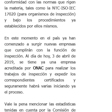
conformidad con las normas que rigen 
la materia, tales como la NTC-ISO-IEC 
17020 (para organismos de inspección) 
y bajo los procedimientos ya 
establecidos por ellos mismos.
En este momento en el país ya han 
comenzado a surgir nuevas empresas 
que cumplirán con la función de 
inspección. Al día de hoy, 3 de abril de 
2019, se tiene ya una empresa 
acreditada por 
ONAC
 para realizar los 
trabajos de inspección y expedir los 
correspondientes certificados y 
seguramente habrá varias iniciando ya 
el proceso.
Vale la pena mencionar las estadísticas 
tenidas en cuenta por la Comisión de 