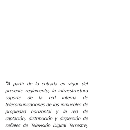
“
A partir de la entrada en vigor del 
presente reglamento, la infraestructura 
soporte de la red interna de 
telecomunicaciones de los inmuebles de 
propiedad horizontal y la red de 
captación, distribución y dispersión de 
señales de Televisión Digital Terrestre, 