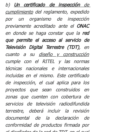
b) 
Un certificado de inspección
 de 
cumplimiento
 del reglamento, expedido 
por un organismo de inspección 
previamente acreditado ante el 
ONAC
en donde se haga constar que la 
red 
que permite el acceso al servicio de 
Televisión Digital Terrestre (TDT)
, en 
cuanto a su 
diseño y construcción
cumple con el RITEL y las normas 
técnicas nacionales e internacionales 
incluidas en el mismo. Este certificado 
de inspección, el cual aplica para los 
proyectos que sean construidos en 
zonas que cuenten con cobertura de 
servicios de televisión radiodifundida 
terrestre, deberá incluir la revisión 
documental de la declaración de 
conformidad de productos firmada por 